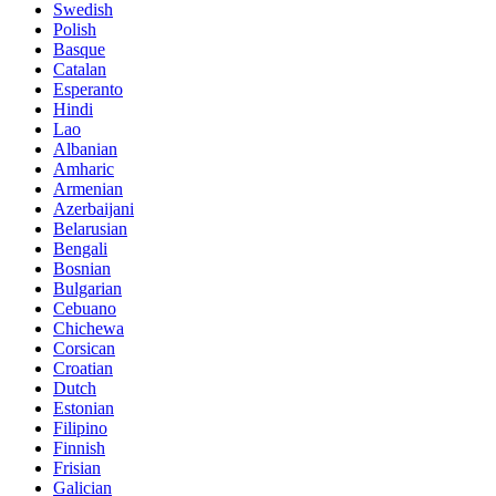
Swedish
Polish
Basque
Catalan
Esperanto
Hindi
Lao
Albanian
Amharic
Armenian
Azerbaijani
Belarusian
Bengali
Bosnian
Bulgarian
Cebuano
Chichewa
Corsican
Croatian
Dutch
Estonian
Filipino
Finnish
Frisian
Galician