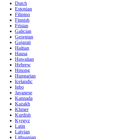
Dutch
Estonian
Filipino
Finnish
Frisian
Galician
Georgian
Gujarati
Haitian
Hausa
Hawaiian
Hebrew
Hmong
Hungarian
Icelandic
Igbo
Javanese
Kannada
Kazakh
Khmer
Kurdish
Kyrgyz
Latin
Latvian
Lithuanian